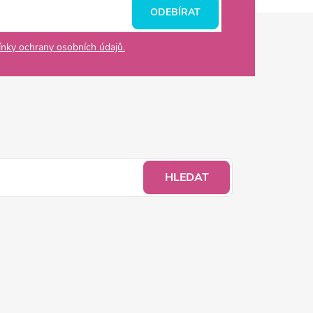
ODEBÍRAT
nky ochrany osobních údajů.
HLEDAT