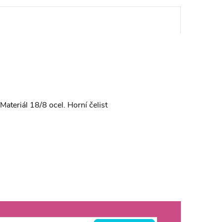
ateriál 18/8 ocel. Horní čelist