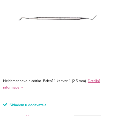
Heidemannovo hladítko. Balení 1 ks tvar 1 (2,5 mm).
Detailní
informace
Skladem u dodavatele