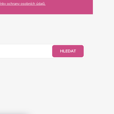
nky ochrany osobních údajů.
HLEDAT