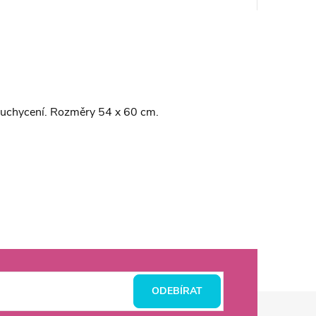
o uchycení. Rozměry 54 x 60 cm.
ODEBÍRAT