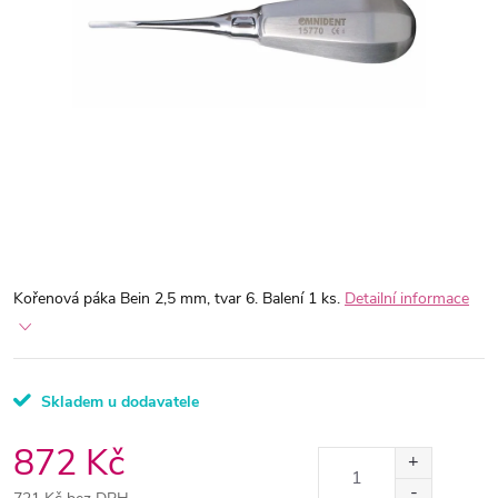
Kořenová páka Bein 2,5 mm, tvar 6. Balení 1 ks.
Detailní informace
Skladem u dodavatele
872 Kč