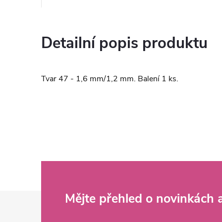
Detailní popis produktu
Tvar 47 - 1,6 mm/1,2 mm. Balení 1 ks.
Z
Mějte přehled o novinkách