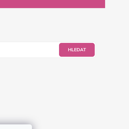
HLEDAT