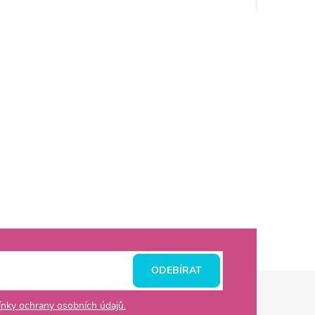
ODEBÍRAT
nky ochrany osobních údajů.