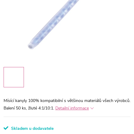
Mísící kanyly 100% kompatibilní s většinou materiálů všech výrobců.
Balení 50 ks, žluté 4:1/10:1.
Detailní informace
Skladem u dodavatele