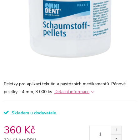
Peletky pro aplikaci tekutin a pastózních medikamentů. Pěnové
peletky - 4 mm, 3 000 ks.
Detailní informace
Skladem u dodavatele
360 Kč