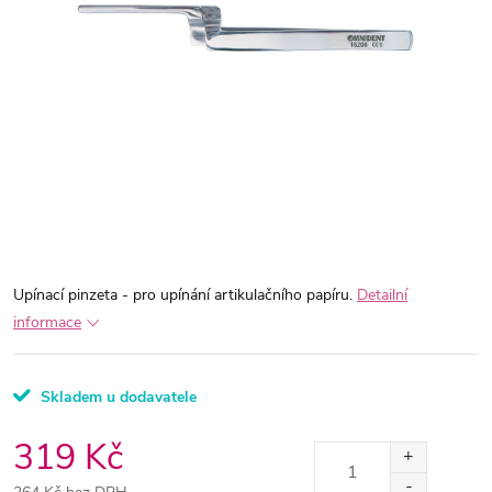
Upínací pinzeta - pro upínání artikulačního papíru.
Detailní
informace
Skladem u dodavatele
319 Kč