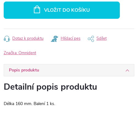
cena:
VLOŽIT DO KOŠÍKU
Dotaz k produktu
Hlídací pes
Sdílet
Značka:
Omnident
Popis produktu
Detailní popis produktu
Délka 160 mm. Balení 1 ks.