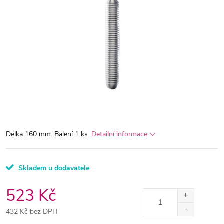
Délka 160 mm. Balení 1 ks.
Detailní informace
Skladem u dodavatele
523 Kč
432 Kč bez DPH
Měrná