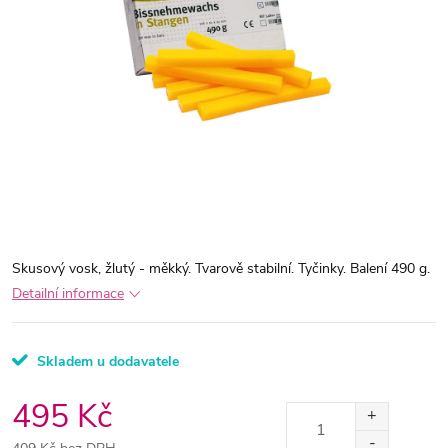
Skusový vosk, žlutý - měkký. Tvarově stabilní. Tyčinky. Balení 490 g.
Detailní informace
Skladem u dodavatele
495 Kč