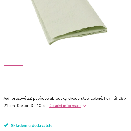
Jednorázové ZZ papírové ubrousky, dvouvrstvé, zelené. Formát 25 x
21 cm. Karton 3 210 ks.
Detailní informace
Skladem u dodavatele