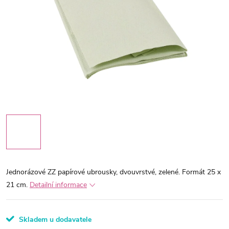
Jednorázové ZZ papírové ubrousky, dvouvrstvé, zelené. Formát 25 x
21 cm.
Detailní informace
Skladem u dodavatele