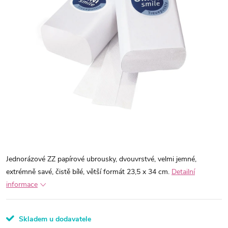
Jednorázové ZZ papírové ubrousky, dvouvrstvé, velmi jemné,
extrémně savé, čistě bílé, větší formát 23,5 x 34 cm.
Detailní
informace
Skladem u dodavatele