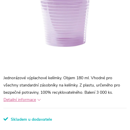
Jednorázové výplachové kelímky. Objem 180 ml. Vhodné pro
všechny standardní zásobníky na kelímky. Z plastu, určeného pro
bezpečné potraviny, 100% recyklovatelného. Balení 3 000 ks.
Detailní informace
Skladem u dodavatele