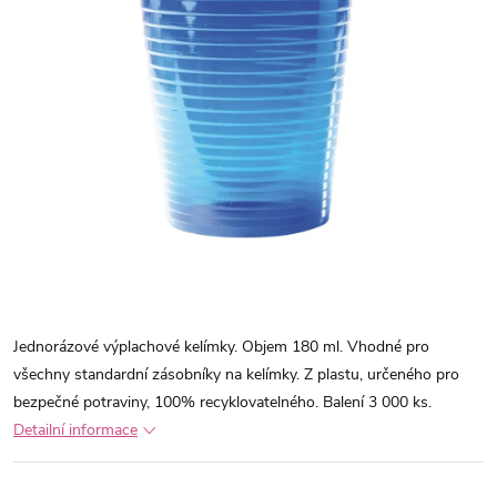
Jednorázové výplachové kelímky. Objem 180 ml. Vhodné pro
všechny standardní zásobníky na kelímky. Z plastu, určeného pro
bezpečné potraviny, 100% recyklovatelného. Balení 3 000 ks.
Detailní informace