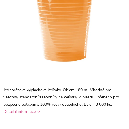
Jednorázové výplachové kelímky. Objem 180 ml. Vhodné pro
všechny standardní zásobníky na kelímky. Z plastu, určeného pro
bezpečné potraviny, 100% recyklovatelného. Balení 3 000 ks.
Detailní informace