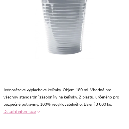
Jednorázové výplachové kelímky. Objem 180 ml. Vhodné pro
všechny standardní zásobníky na kelímky. Z plastu, určeného pro
bezpečné potraviny, 100% recyklovatelného. Balení 3 000 ks.
Detailní informace