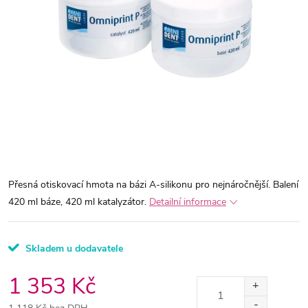
Přesná otiskovací hmota na bázi A-silikonu pro nejnáročnější. Balení
420 ml báze, 420 ml katalyzátor.
Detailní informace
Skladem u dodavatele
1 353 Kč