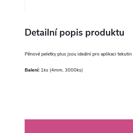
Detailní popis produktu
Pěnové peletky plus jsou ideální pro aplikaci tekutin
Balení:
1ks (4mm, 3000ks)