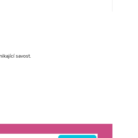
ikající savost.