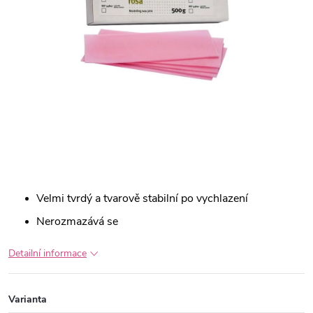
Velmi tvrdý a tvarově stabilní po vychlazení
Nerozmazává se
Detailní informace
Varianta