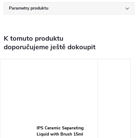
Parametry produktu
K tomuto produktu
doporučujeme ještě dokoupit
IPS Ceramic Separating
Liquid with Brush 15ml