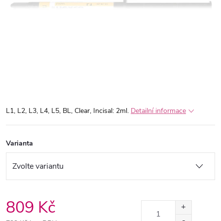
L1, L2, L3, L4, L5, BL, Clear, Incisal: 2ml.
Detailní informace
Varianta
809 Kč