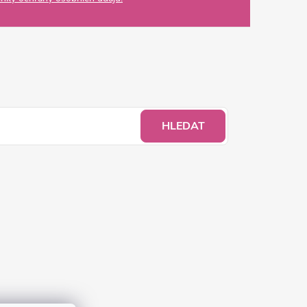
HLEDAT