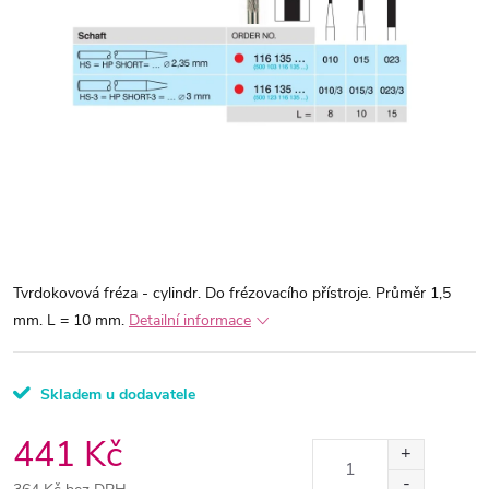
Tvrdokovová fréza - cylindr. Do frézovacího přístroje. Průměr 1,5
mm. L = 10 mm.
Detailní informace
Skladem u dodavatele
441 Kč