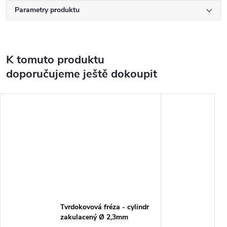
Parametry produktu
K tomuto produktu
doporučujeme ještě dokoupit
Tvrdokovová fréza - cylindr
zakulacený Ø 2,3mm