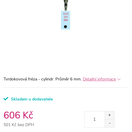
Tvrdokovová fréza - cylindr. Průměr 6 mm.
Detailní informace
Skladem u dodavatele
606 Kč
501 Kč bez DPH
Měrná