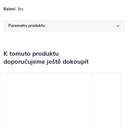
Balení:
1ks
Parametry produktu
K tomuto produktu
doporučujeme ještě dokoupit