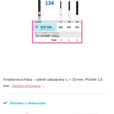
Tvrdokovová fréza - cylindr zakulacený. L = 10 mm. Průměr 1,5
mm.
Detailní informace
Skladem u dodavatele