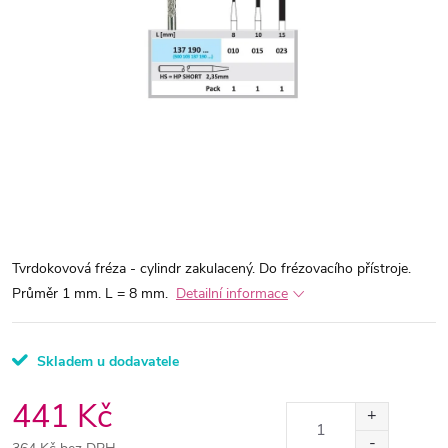
Tvrdokovová fréza - cylindr zakulacený. Do frézovacího přístroje.
Průměr 1 mm. L = 8 mm.
Detailní informace
Skladem u dodavatele
441 Kč