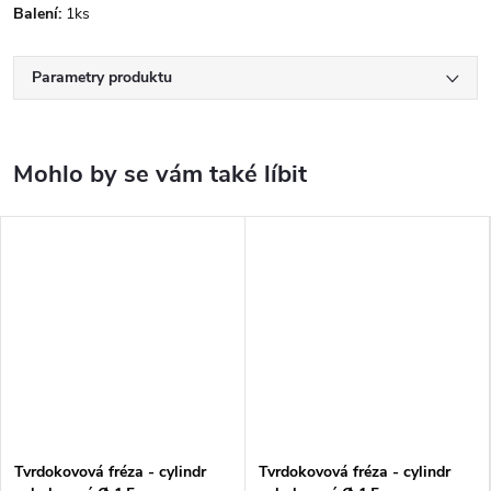
Balení:
1ks
Parametry produktu
Tvrdokovová fréza - cylindr
Tvrdokovová fréza - cylindr