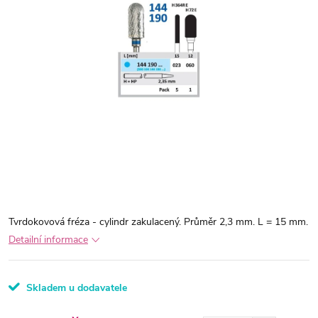
Tvrdokovová fréza - cylindr zakulacený. Průměr 2,3 mm. L = 15 mm.
Detailní informace
Skladem u dodavatele