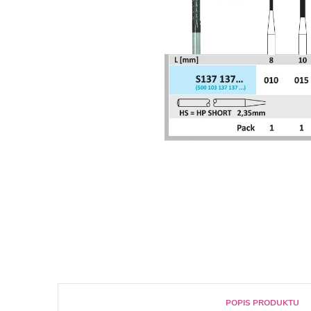
POPIS PRODUKTU