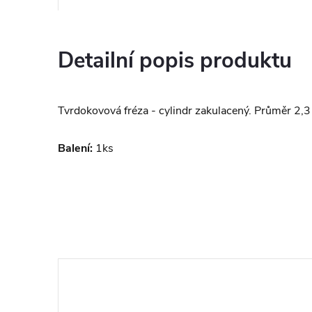
Detailní popis produktu
Tvrdokovová fréza - cylindr zakulacený. Průměr 2
Balení:
1ks