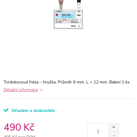
Tvrdokovová fréza - hruška. Průměr 6 mm. L = 12 mm. Balení 1 ks.
Detailní informace
Skladem u dodavatele
490 Kč