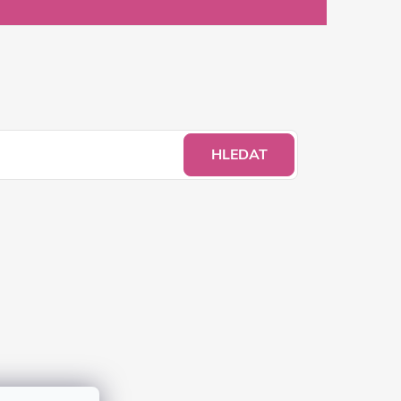
HLEDAT