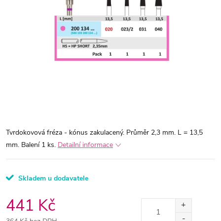
Tvrdokovová fréza - kónus zakulacený. Průměr 2,3 mm. L = 13,5
mm. Balení 1 ks.
Detailní informace
Skladem u dodavatele
441 Kč