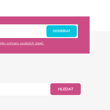
ODEBÍRAT
nky ochrany osobních údajů.
HLEDAT