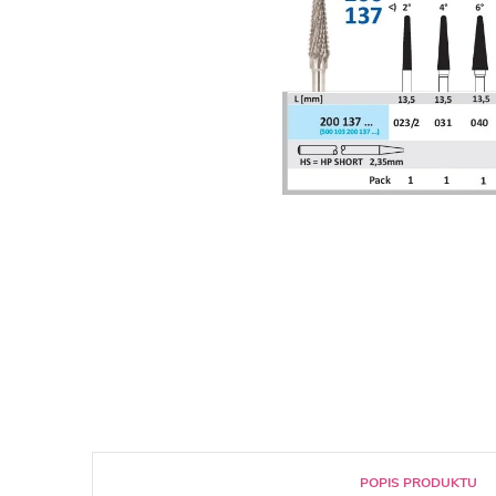
POPIS PRODUKTU