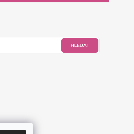
HLEDAT