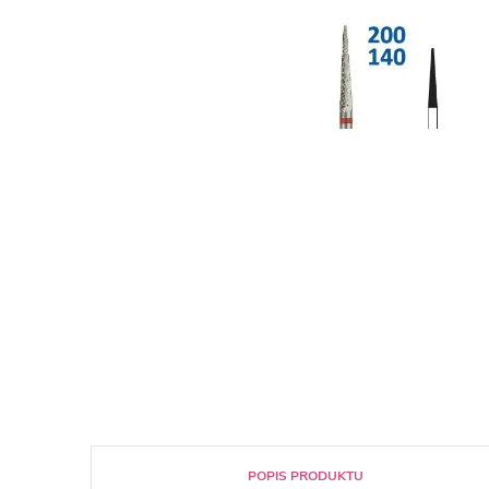
POPIS PRODUKTU