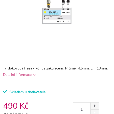
Tvrdokovová fréza - kónus zakulacený. Průměr 4,5mm. L = 13mm.
Detailní informace
Skladem u dodavatele
490 Kč