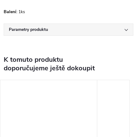
Balení:
1ks
Parametry produktu
K tomuto produktu
doporučujeme ještě dokoupit