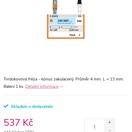
Tvrdokovová fréza - kónus zakulacený. Průměr 4 mm. L = 13 mm.
Balení 1 ks.
Detailní informace
Skladem u dodavatele
537 Kč