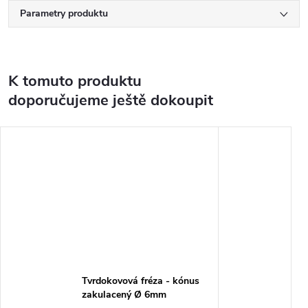
Parametry produktu
K tomuto produktu
doporučujeme ještě dokoupit
Tvrdokovová fréza - kónus
zakulacený Ø 6mm