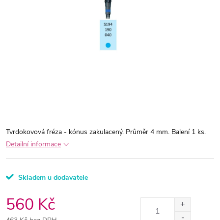
Tvrdokovová fréza - kónus zakulacený. Průměr 4 mm. Balení 1 ks.
Detailní informace
Skladem u dodavatele
560 Kč