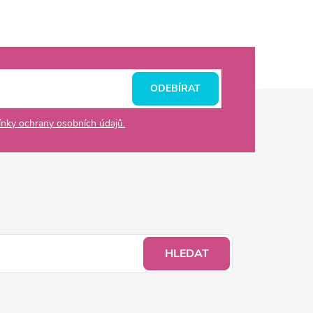
ODEBÍRAT
nky ochrany osobních údajů.
HLEDAT