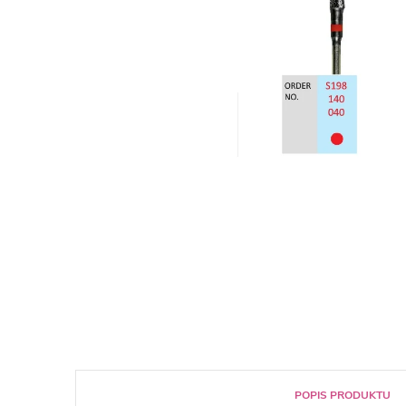
POPIS PRODUKTU