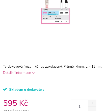
Tvrdokovová fréza - kónus zakulacený. Průměr 4mm. L = 13mm.
Detailní informace
Skladem u dodavatele
595 Kč