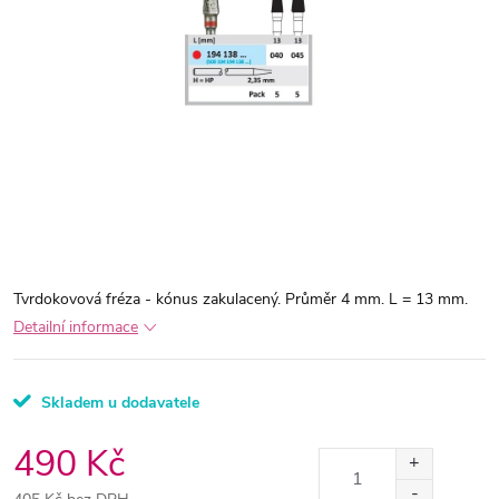
Tvrdokovová fréza - kónus zakulacený. Průměr 4 mm. L = 13 mm.
Detailní informace
Skladem u dodavatele
490 Kč