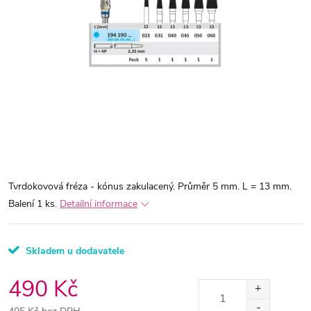
Tvrdokovová fréza - kónus zakulacený. Průměr 5 mm. L = 13 mm.
Balení 1 ks.
Detailní informace
Skladem u dodavatele
490 Kč