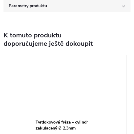
Parametry produktu
K tomuto produktu
doporučujeme ještě dokoupit
Tvrdokovová fréza - cylindr
zakulacený Ø 2,3mm