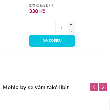
279 Kč bez DPH
338 Kč
DO KOŠÍKU