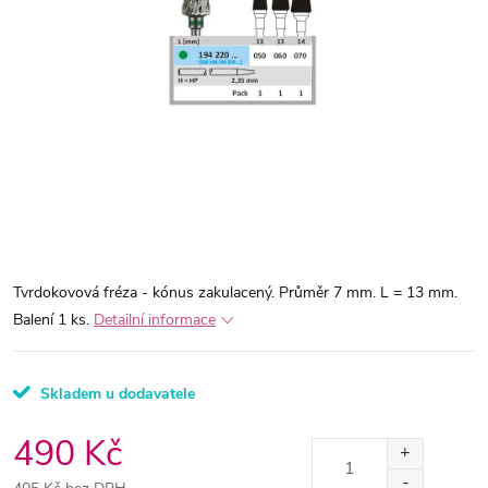
Tvrdokovová fréza - kónus zakulacený. Průměr 7 mm. L = 13 mm.
Balení 1 ks.
Detailní informace
Skladem u dodavatele
490 Kč