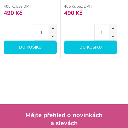
405 Kč bez DPH
405 Kč bez DPH
490 Kč
490 Kč
DO KOŠÍKU
DO KOŠÍKU
Mějte přehled o novinkách
a slevách