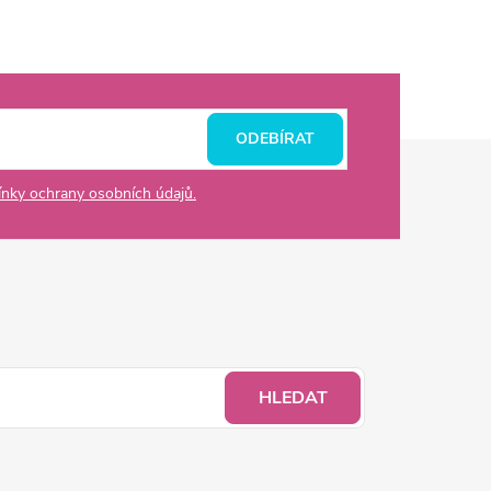
ODEBÍRAT
nky ochrany osobních údajů.
HLEDAT