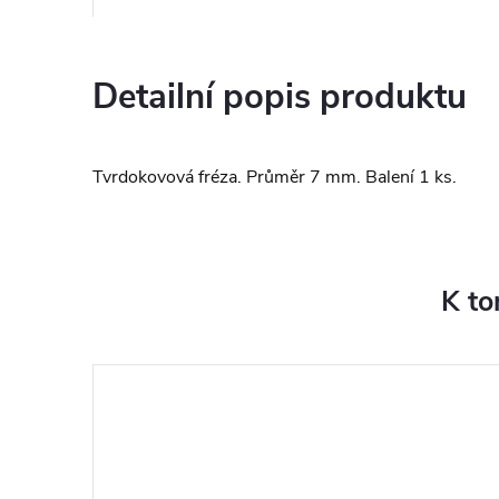
Detailní popis produktu
Tvrdokovová fréza. Průměr 7 mm. Balení 1 ks.
K to