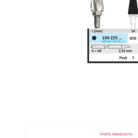
POPIS PRODUKTU