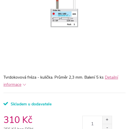
Tvrdokovová fréza - kulička. Průměr 2,3 mm. Balení 5 ks
Detailní
informace
Skladem u dodavatele
310 Kč