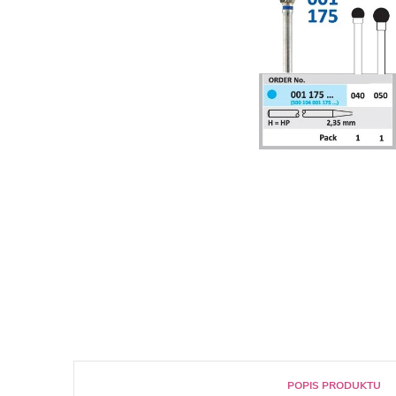
POPIS PRODUKTU