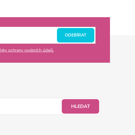
ODEBÍRAT
nky ochrany osobních údajů.
HLEDAT