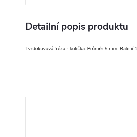
Detailní popis produktu
Tvrdokovová fréza - kulička. Průměr 5 mm. Balení 1