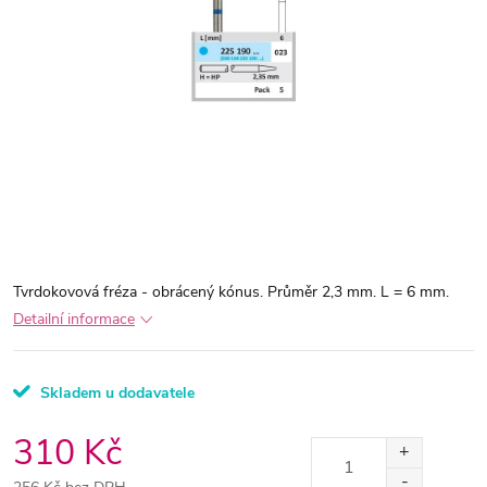
Tvrdokovová fréza - obrácený kónus. Průměr 2,3 mm. L = 6 mm.
Detailní informace
Skladem u dodavatele
310 Kč