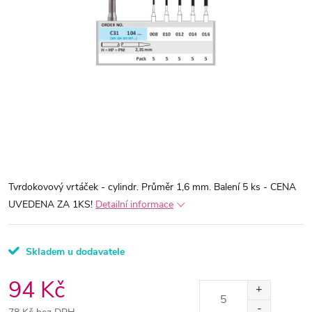
Tvrdokovový vrtáček - cylindr. Průměr 1,6 mm. Balení 5 ks - CENA
UVEDENA ZA 1KS!
Detailní informace
Skladem u dodavatele
94 Kč