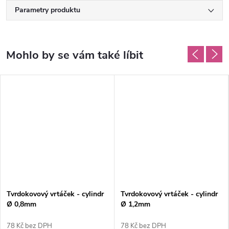
Parametry produktu
Tvrdokovový vrtáček - cylindr
Tvrdokovový vrtáček - cylindr
Ø 0,8mm
Ø 1,2mm
78 Kč bez DPH
78 Kč bez DPH