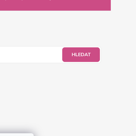
HLEDAT