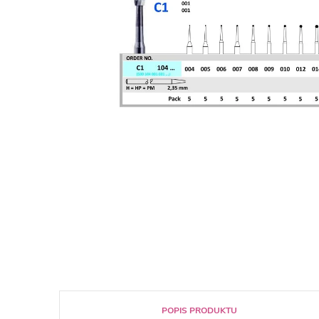
POPIS PRODUKTU