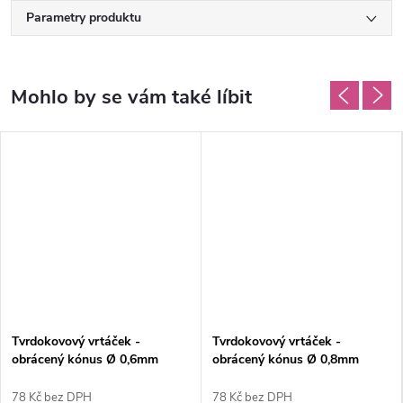
Parametry produktu
Tvrdokovový vrtáček -
Tvrdokovový vrtáček -
obrácený kónus Ø 0,6mm
obrácený kónus Ø 0,8mm
78 Kč bez DPH
78 Kč bez DPH