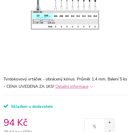
Tvrdokovový vrtáček - obrácený kónus. Průměr 1,4 mm. Balení 5 ks
- CENA UVEDENA ZA 1KS!
Detailní informace
Skladem u dodavatele
94 Kč