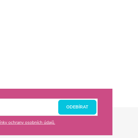
ODEBÍRAT
nky ochrany osobních údajů.